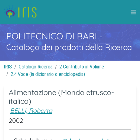
POLITECNICO DI BARI
-
Catalogo dei prodotti della Ricerca
IRIS
Catalogo Ricerca
2 Contributo in Volume
2.4 Voce (in dizionario o enciclopedia)
Alimentazione (Mondo etrusco-
italico)
BELLI, Roberta
2002