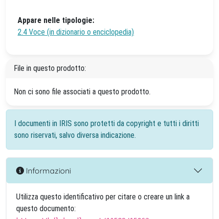
Appare nelle tipologie:
2.4 Voce (in dizionario o enciclopedia)
File in questo prodotto:
Non ci sono file associati a questo prodotto.
I documenti in IRIS sono protetti da copyright e tutti i diritti
sono riservati, salvo diversa indicazione.
Informazioni
Utilizza questo identificativo per citare o creare un link a
questo documento: