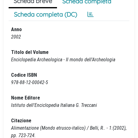
Scheda breve
Scheda completa
Scheda completa (DC)
Anno
2002
Titolo del Volume
Enciclopedia Archeologica - Il mondo dell'Archeologia
Codice ISBN
978-88-12-00042-5
Nome Editore
Istituto dell'Enciclopedia Italiana G. Treccani
Citazione
Alimentazione (Mondo etrusco-italico) / Belli, R.. - 1:(2002),
pp. 723-724.