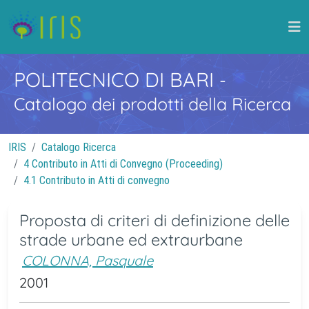
POLITECNICO DI BARI
-
Catalogo dei prodotti della Ricerca
IRIS
Catalogo Ricerca
4 Contributo in Atti di Convegno (Proceeding)
4.1 Contributo in Atti di convegno
Proposta di criteri di definizione delle
strade urbane ed extraurbane
COLONNA, Pasquale
2001