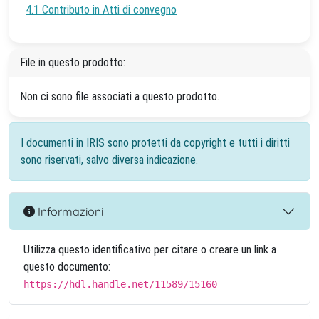
4.1 Contributo in Atti di convegno
File in questo prodotto:
Non ci sono file associati a questo prodotto.
I documenti in IRIS sono protetti da copyright e tutti i diritti
sono riservati, salvo diversa indicazione.
Informazioni
Utilizza questo identificativo per citare o creare un link a
questo documento:
https://hdl.handle.net/11589/15160