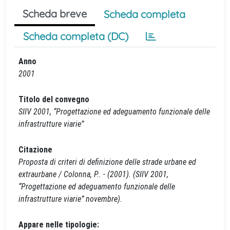
Scheda breve
Scheda completa
Scheda completa (DC)
Anno
2001
Titolo del convegno
SIIV 2001, “Progettazione ed adeguamento funzionale delle
infrastrutture viarie”
Citazione
Proposta di criteri di definizione delle strade urbane ed
extraurbane / Colonna, P.. - (2001). (SIIV 2001,
“Progettazione ed adeguamento funzionale delle
infrastrutture viarie” novembre).
Appare nelle tipologie: