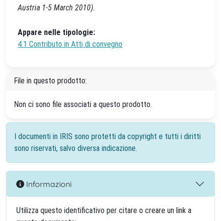
Austria 1-5 March 2010).
Appare nelle tipologie:
4.1 Contributo in Atti di convegno
File in questo prodotto:
Non ci sono file associati a questo prodotto.
I documenti in IRIS sono protetti da copyright e tutti i diritti
sono riservati, salvo diversa indicazione.
Informazioni
Utilizza questo identificativo per citare o creare un link a