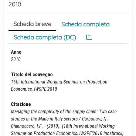
2010
Scheda breve
Scheda completa
Scheda completa (DC)
Anno
2010
Titolo del convegno
16th International Working Seminar on Production
Economics, IWSPE'2010
Citazione
Managing the complexity of the supply chain: Two case
studies in the Made-in-Italy sectors / Carbonara, N.,
Giannoccaro, I.F.. - (2010). (16th International Working
Seminar on Production Economics, IWSPE'2010 Innsbruck,