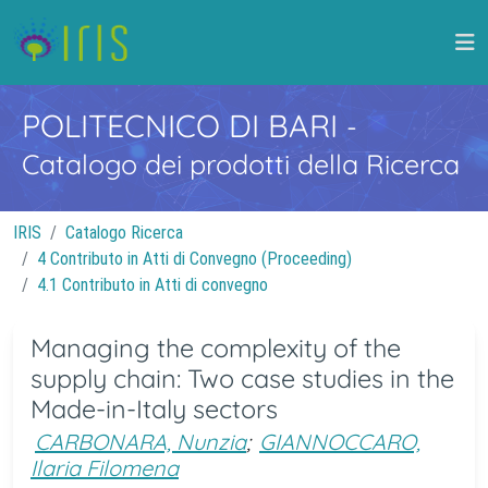
POLITECNICO DI BARI
-
Catalogo dei prodotti della Ricerca
IRIS
Catalogo Ricerca
4 Contributo in Atti di Convegno (Proceeding)
4.1 Contributo in Atti di convegno
Managing the complexity of the
supply chain: Two case studies in the
Made-in-Italy sectors
CARBONARA, Nunzia
;
GIANNOCCARO,
Ilaria Filomena