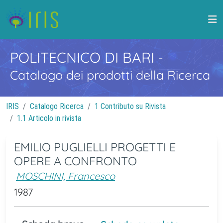
POLITECNICO DI BARI
-
Catalogo dei prodotti della Ricerca
IRIS
Catalogo Ricerca
1 Contributo su Rivista
1.1 Articolo in rivista
EMILIO PUGLIELLI PROGETTI E
OPERE A CONFRONTO
MOSCHINI, Francesco
1987