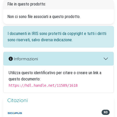
File in questo prodotto:
Non ci sono file associati a questo prodotto.
I documenti in IRIS sono protetti da copyright e tutti i diritti
sono riservati, salvo diversa indicazione.
Informazioni
Utilizza questo identificativo per citare o creare un link a
questo documento:
https://hdl.handle.net/11589/1618
Citazioni
ND