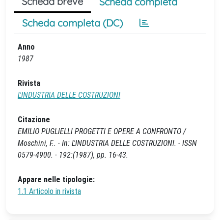
Scheda breve
Scheda completa
Scheda completa (DC)
Anno
1987
Rivista
L'INDUSTRIA DELLE COSTRUZIONI
Citazione
EMILIO PUGLIELLI PROGETTI E OPERE A CONFRONTO /
Moschini, F.. - In: L'INDUSTRIA DELLE COSTRUZIONI. - ISSN
0579-4900. - 192:(1987), pp. 16-43.
Appare nelle tipologie:
1.1 Articolo in rivista