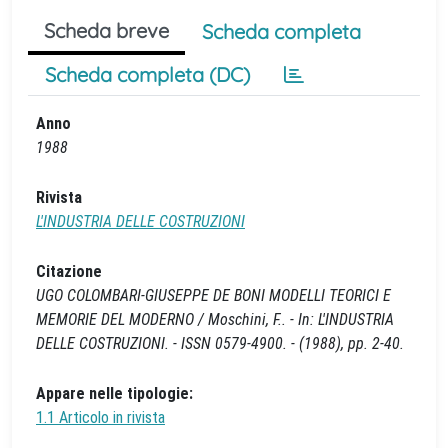
Scheda breve
Scheda completa
Scheda completa (DC)
Anno
1988
Rivista
L'INDUSTRIA DELLE COSTRUZIONI
Citazione
UGO COLOMBARI-GIUSEPPE DE BONI MODELLI TEORICI E
MEMORIE DEL MODERNO / Moschini, F.. - In: L'INDUSTRIA
DELLE COSTRUZIONI. - ISSN 0579-4900. - (1988), pp. 2-40.
Appare nelle tipologie:
1.1 Articolo in rivista