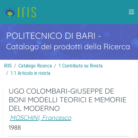
POLITECNICO DI BARI
-
Catalogo dei prodotti della Ricerca
IRIS
Catalogo Ricerca
1 Contributo su Rivista
1.1 Articolo in rivista
UGO COLOMBARI-GIUSEPPE DE
BONI MODELLI TEORICI E MEMORIE
DEL MODERNO
MOSCHINI, Francesco
1988