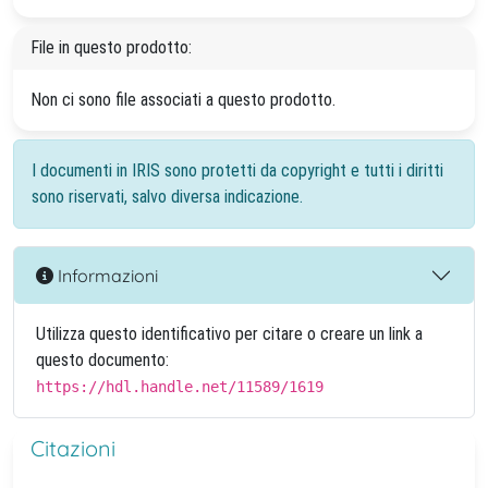
File in questo prodotto:
Non ci sono file associati a questo prodotto.
I documenti in IRIS sono protetti da copyright e tutti i diritti
sono riservati, salvo diversa indicazione.
Informazioni
Utilizza questo identificativo per citare o creare un link a
questo documento:
https://hdl.handle.net/11589/1619
Citazioni