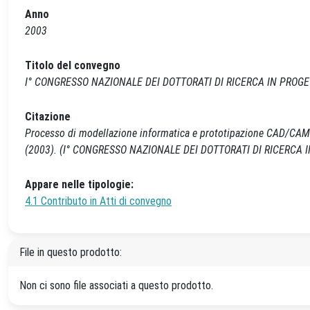
Anno
2003
Titolo del convegno
I° CONGRESSO NAZIONALE DEI DOTTORATI DI RICERCA IN PROG
Citazione
Processo di modellazione informatica e prototipazione CAD/CAM co
(2003). (I° CONGRESSO NAZIONALE DEI DOTTORATI DI RICERCA 
Appare nelle tipologie:
4.1 Contributo in Atti di convegno
File in questo prodotto:
Non ci sono file associati a questo prodotto.