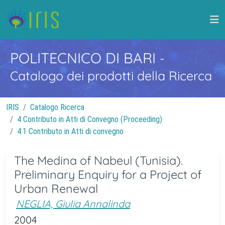
POLITECNICO DI BARI
-
Catalogo dei prodotti della Ricerca
IRIS
Catalogo Ricerca
4 Contributo in Atti di Convegno (Proceeding)
4.1 Contributo in Atti di convegno
The Medina of Nabeul (Tunisia).
Preliminary Enquiry for a Project of
Urban Renewal
NEGLIA, Giulia Annalinda
2004