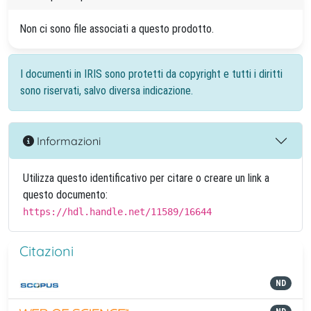
Non ci sono file associati a questo prodotto.
I documenti in IRIS sono protetti da copyright e tutti i diritti
sono riservati, salvo diversa indicazione.
Informazioni
Utilizza questo identificativo per citare o creare un link a
questo documento:
https://hdl.handle.net/11589/16644
Citazioni
ND