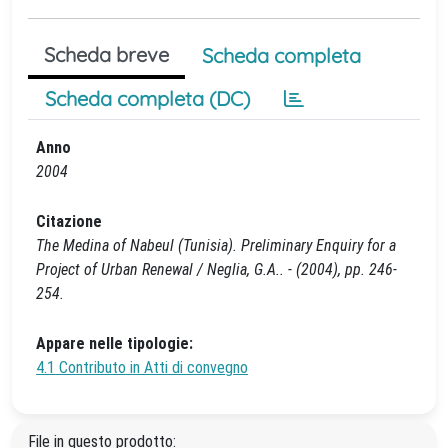
Scheda breve
Scheda completa
Scheda completa (DC)
Anno
2004
Citazione
The Medina of Nabeul (Tunisia). Preliminary Enquiry for a
Project of Urban Renewal / Neglia, G.A.. - (2004), pp. 246-
254.
Appare nelle tipologie:
4.1 Contributo in Atti di convegno
File in questo prodotto: