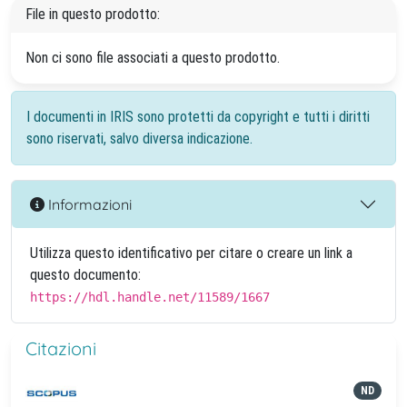
File in questo prodotto:
Non ci sono file associati a questo prodotto.
I documenti in IRIS sono protetti da copyright e tutti i diritti
sono riservati, salvo diversa indicazione.
Informazioni
Utilizza questo identificativo per citare o creare un link a
questo documento:
https://hdl.handle.net/11589/1667
Citazioni
ND