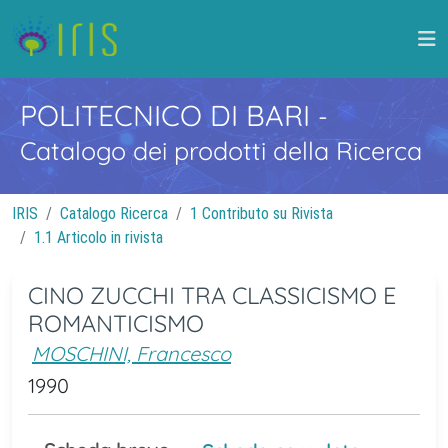
POLITECNICO DI BARI
-
Catalogo dei prodotti della Ricerca
IRIS
Catalogo Ricerca
1 Contributo su Rivista
1.1 Articolo in rivista
CINO ZUCCHI TRA CLASSICISMO E
ROMANTICISMO
MOSCHINI, Francesco
1990