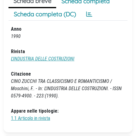
Scheda breve
Scheda completa
Scheda completa (DC)
Anno
1990
Rivista
L'INDUSTRIA DELLE COSTRUZIONI
Citazione
CINO ZUCCHI TRA CLASSICISMO E ROMANTICISMO /
Moschini, F.. - In: L'INDUSTRIA DELLE COSTRUZIONI. - ISSN
0579-4900. - 223:(1990).
Appare nelle tipologie:
1.1 Articolo in rivista