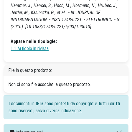
Hammer, J., Hansel, S., Hoch, M., Hormann, N., Hrubec, J.,
Jeitler, M., Kasieczka, G., et al.. - In: JOURNAL OF
INSTRUMENTATION. - ISSN 1748-0221. - ELETTRONICO. - 5:
(2010). [10.1088/1748-0221/5/03/T03013]
Appare nelle tipologie:
1.1 Articolo in rivista
File in questo prodotto:
Non ci sono file associati a questo prodotto.
I documenti in IRIS sono protetti da copyright e tutti i diritti
sono riservati, salvo diversa indicazione.
Informazioni