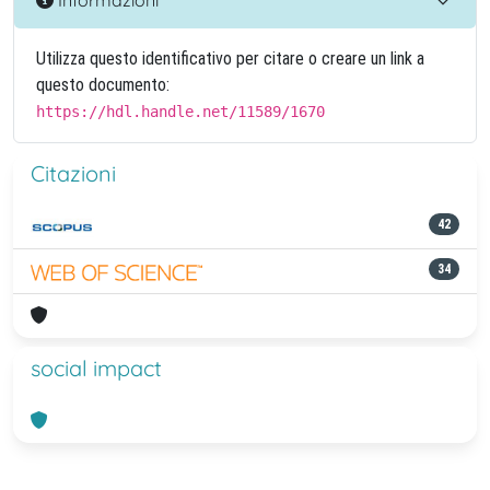
Utilizza questo identificativo per citare o creare un link a
questo documento:
https://hdl.handle.net/11589/1670
Citazioni
42
34
social impact