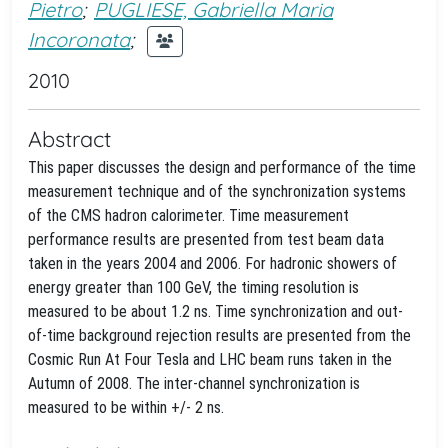
Pietro
;
PUGLIESE, Gabriella Maria
Incoronata
;
2010
Abstract
This paper discusses the design and performance of the time
measurement technique and of the synchronization systems
of the CMS hadron calorimeter. Time measurement
performance results are presented from test beam data
taken in the years 2004 and 2006. For hadronic showers of
energy greater than 100 GeV, the timing resolution is
measured to be about 1.2 ns. Time synchronization and out-
of-time background rejection results are presented from the
Cosmic Run At Four Tesla and LHC beam runs taken in the
Autumn of 2008. The inter-channel synchronization is
measured to be within +/- 2 ns.