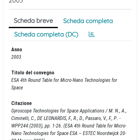
2003
Scheda breve
Scheda completa
Scheda completa (DC)
Anno
2003
Titolo del convegno
ESA 4th Round Table for Micro-Nano Technologies for
Space
Citazione
Gyroscope Technologies for Space Applications / M. N., A.,
Ciminelli, C., DE LEONARDIS, F., R., D., Passaro, V., F., P.. -
WPP244:(2003), pp. 1-26. (ESA 4th Round Table for Micro-
Nano Technologies for Space ESA – ESTEC Noordwijck 20-