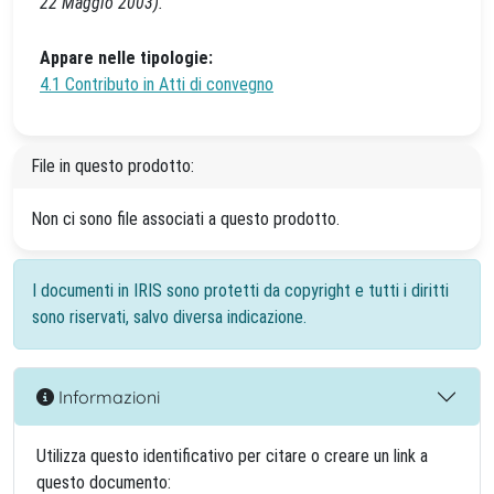
22 Maggio 2003).
Appare nelle tipologie:
4.1 Contributo in Atti di convegno
File in questo prodotto:
Non ci sono file associati a questo prodotto.
I documenti in IRIS sono protetti da copyright e tutti i diritti
sono riservati, salvo diversa indicazione.
Informazioni
Utilizza questo identificativo per citare o creare un link a
questo documento: