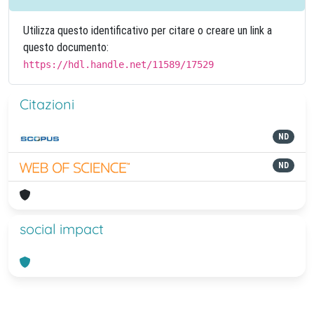
Utilizza questo identificativo per citare o creare un link a
questo documento:
https://hdl.handle.net/11589/17529
Citazioni
ND
ND
social impact