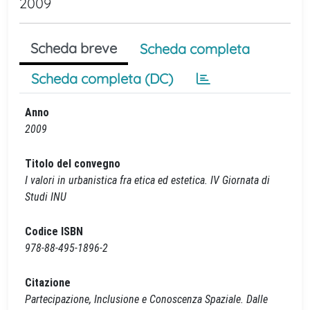
2009
Scheda breve
Scheda completa
Scheda completa (DC)
Anno
2009
Titolo del convegno
I valori in urbanistica fra etica ed estetica. IV Giornata di
Studi INU
Codice ISBN
978-88-495-1896-2
Citazione
Partecipazione, Inclusione e Conoscenza Spaziale. Dalle