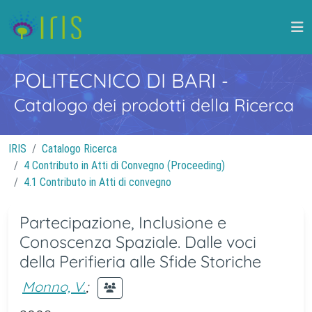
POLITECNICO DI BARI
-
Catalogo dei prodotti della Ricerca
IRIS
Catalogo Ricerca
4 Contributo in Atti di Convegno (Proceeding)
4.1 Contributo in Atti di convegno
Partecipazione, Inclusione e
Conoscenza Spaziale. Dalle voci
della Perifieria alle Sfide Storiche
Monno, V.
;