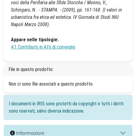
voci della Perifieria alle Sfide Storiche / Monno, V.,
Schingaro, N.. - STAMPA. - (2009), pp. 161-168. (I valori in
urbanistica fra etica ed estetica. IV Giornata di Studi INU
Napoli Marzo 2008).
Appare nelle tipologie:
4.1 Contributo in Atti di convegno
File in questo prodotto:
Non ci sono file associati a questo prodotto.
I documenti in IRIS sono protetti da copyright e tutti i diritti
sono riservati, salvo diversa indicazione.
Informazioni