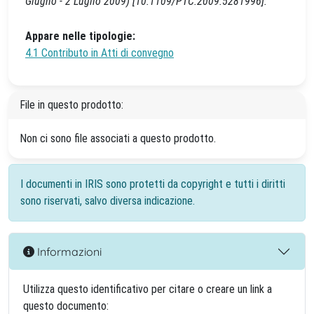
Giugno - 2 Luglio 2009) [10.1109/PTC.2009.5281996].
Appare nelle tipologie:
4.1 Contributo in Atti di convegno
File in questo prodotto:
Non ci sono file associati a questo prodotto.
I documenti in IRIS sono protetti da copyright e tutti i diritti
sono riservati, salvo diversa indicazione.
Informazioni
Utilizza questo identificativo per citare o creare un link a
questo documento: