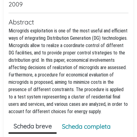
2009
Abstract
Microgrids exploitation is one of the most useful and efficient
ways of integrating Distribution Generation (DG) technologies.
Microgrids allow to realize a coordinate control of different
DG facilities, and to provide proper control strategies to the
distribution grid. In this paper, economical involvements
affecting decisions of realization of microgrids are assessed.
Furthermore, a procedure for economical evaluation of
microgrids is proposed, aiming to minimize costs in the
presence of different constraints. The procedure is applied
to a test system representing a cluster of residential final
users and services, and various cases are analyzed, in order to
account for different choices for energy supply.
Scheda breve
Scheda completa