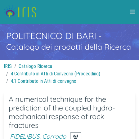
POLITECNICO DI BARI
-
Catalogo dei prodotti della Ricerca
IRIS
Catalogo Ricerca
4 Contributo in Atti di Convegno (Proceeding)
4.1 Contributo in Atti di convegno
A numerical technique for the
prediction of the coupled hydro-
mechanical response of rock
fractures
FIDELIBUS, Corrado