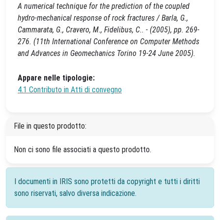
A numerical technique for the prediction of the coupled
hydro-mechanical response of rock fractures / Barla, G.,
Cammarata, G., Cravero, M., Fidelibus, C.. - (2005), pp. 269-
276. (11th International Conference on Computer Methods
and Advances in Geomechanics Torino 19-24 June 2005).
Appare nelle tipologie:
4.1 Contributo in Atti di convegno
File in questo prodotto:
Non ci sono file associati a questo prodotto.
I documenti in IRIS sono protetti da copyright e tutti i diritti
sono riservati, salvo diversa indicazione.