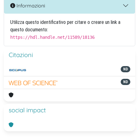
Informazioni
Utilizza questo identificativo per citare o creare un link a
questo documento:
https://hdl.handle.net/11589/18136
Citazioni
ND
ND
social impact