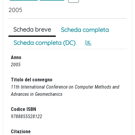
2005
Scheda breve
Scheda completa
Scheda completa (DC)
Anno
2005
Titolo del convegno
11th International Conference on Computer Methods and
Advances in Geomechanics
Codice ISBN
9788855528122
Citazione