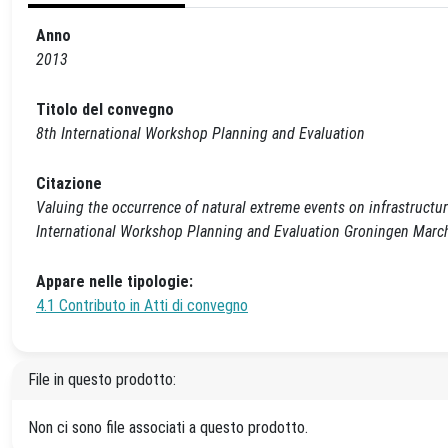
Anno
2013
Titolo del convegno
8th International Workshop Planning and Evaluation
Citazione
Valuing the occurrence of natural extreme events on infrastructures 
International Workshop Planning and Evaluation Groningen March
Appare nelle tipologie:
4.1 Contributo in Atti di convegno
File in questo prodotto:
Non ci sono file associati a questo prodotto.