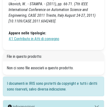
Ukovich, W.. - STAMPA. - (2011), pp. 66-71. (7th IEEE
International Conference on Automation Science and
Engineering, CASE 2011 Trieste, Italy August 24-27, 2011)
[10.1109/CASE.2011.6042483].
Appare nelle tipologie:
4.1 Contributo in Atti di convegno
File in questo prodotto:
Non ci sono file associati a questo prodotto.
I documenti in IRIS sono protetti da copyright e tutti i diritti
sono riservati, salvo diversa indicazione.
Informazioni