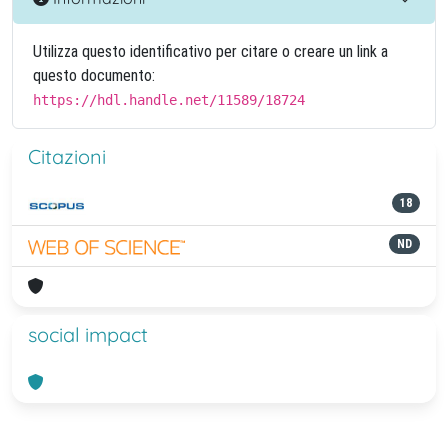
Utilizza questo identificativo per citare o creare un link a
questo documento:
https://hdl.handle.net/11589/18724
Citazioni
18
ND
social impact