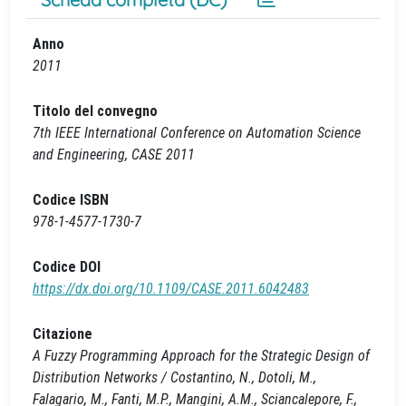
Anno
2011
Titolo del convegno
7th IEEE International Conference on Automation Science
and Engineering, CASE 2011
Codice ISBN
978-1-4577-1730-7
Codice DOI
https://dx.doi.org/10.1109/CASE.2011.6042483
Citazione
A Fuzzy Programming Approach for the Strategic Design of
Distribution Networks / Costantino, N., Dotoli, M.,
Falagario, M., Fanti, M.P., Mangini, A.M., Sciancalepore, F.,