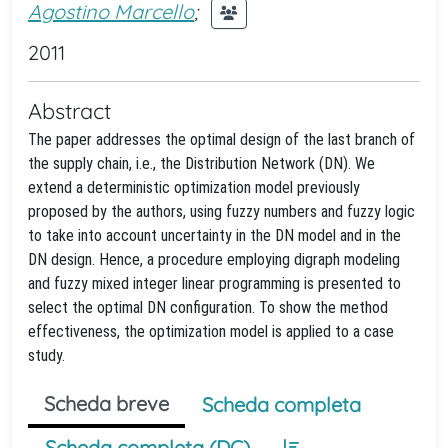
Agostino Marcello
;
2011
Abstract
The paper addresses the optimal design of the last branch of
the supply chain, i.e., the Distribution Network (DN). We
extend a deterministic optimization model previously
proposed by the authors, using fuzzy numbers and fuzzy logic
to take into account uncertainty in the DN model and in the
DN design. Hence, a procedure employing digraph modeling
and fuzzy mixed integer linear programming is presented to
select the optimal DN configuration. To show the method
effectiveness, the optimization model is applied to a case
study.
Scheda breve
Scheda completa
Scheda completa (DC)