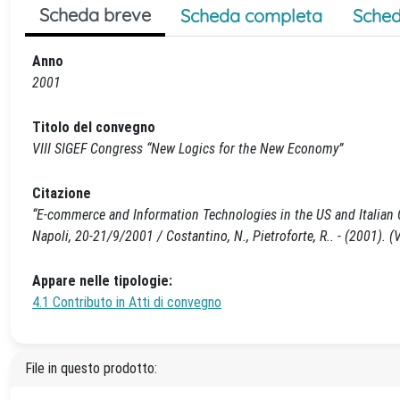
Scheda breve
Scheda completa
Sched
Anno
2001
Titolo del convegno
VIII SIGEF Congress “New Logics for the New Economy”
Citazione
“E-commerce and Information Technologies in the US and Italian 
Napoli, 20-21/9/2001 / Costantino, N., Pietroforte, R.. - (2001)
Appare nelle tipologie:
4.1 Contributo in Atti di convegno
File in questo prodotto: