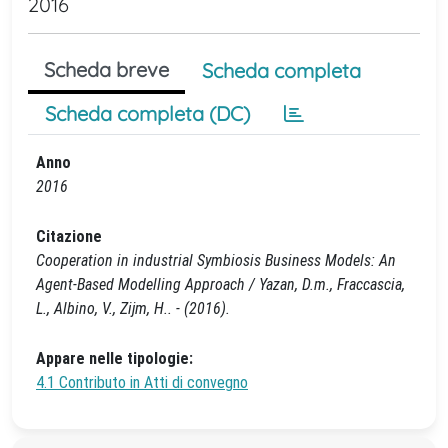
2016
Scheda breve
Scheda completa
Scheda completa (DC)
Anno
2016
Citazione
Cooperation in industrial Symbiosis Business Models: An
Agent-Based Modelling Approach / Yazan, D.m., Fraccascia,
L., Albino, V., Zijm, H.. - (2016).
Appare nelle tipologie:
4.1 Contributo in Atti di convegno