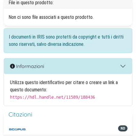
File in questo prodotto:
Non ci sono file associati a questo prodotto.
I documenti in IRIS sono protetti da copyright e tutti i diritti
sono riservati, salvo diversa indicazione.
Informazioni
Utilizza questo identificativo per citare o creare un link a
questo documento:
https://hdl.handle.net/11589/188436
Citazioni
ND