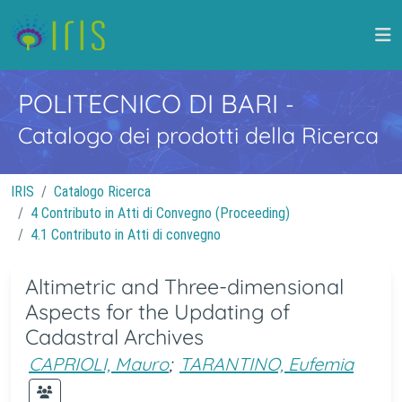
POLITECNICO DI BARI
-
Catalogo dei prodotti della Ricerca
IRIS
Catalogo Ricerca
4 Contributo in Atti di Convegno (Proceeding)
4.1 Contributo in Atti di convegno
Altimetric and Three-dimensional
Aspects for the Updating of
Cadastral Archives
CAPRIOLI, Mauro
;
TARANTINO, Eufemia