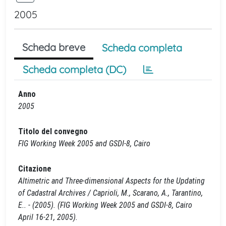
2005
Scheda breve
Scheda completa
Scheda completa (DC)
Anno
2005
Titolo del convegno
FIG Working Week 2005 and GSDI-8, Cairo
Citazione
Altimetric and Three-dimensional Aspects for the Updating
of Cadastral Archives / Caprioli, M., Scarano, A., Tarantino,
E.. - (2005). (FIG Working Week 2005 and GSDI-8, Cairo
April 16-21, 2005).