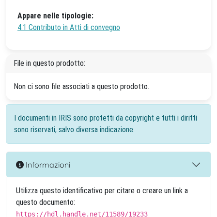
Appare nelle tipologie:
4.1 Contributo in Atti di convegno
File in questo prodotto:
Non ci sono file associati a questo prodotto.
I documenti in IRIS sono protetti da copyright e tutti i diritti
sono riservati, salvo diversa indicazione.
Informazioni
Utilizza questo identificativo per citare o creare un link a
questo documento:
https://hdl.handle.net/11589/19233