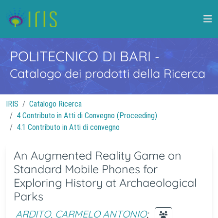
POLITECNICO DI BARI
-
Catalogo dei prodotti della Ricerca
IRIS
Catalogo Ricerca
4 Contributo in Atti di Convegno (Proceeding)
4.1 Contributo in Atti di convegno
An Augmented Reality Game on
Standard Mobile Phones for
Exploring History at Archaeological
Parks
ARDITO, CARMELO ANTONIO
;