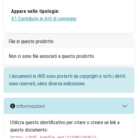
Appare nelle tipologie:
4.1 Contributo in Atti di convegno
File in questo prodotto:
Non ci sono file associati a questo prodotto.
I documenti in IRIS sono protetti da copyright e tutti i diritti
sono riservati, salvo diversa indicazione.
Informazioni
Utilizza questo identificativo per citare o creare un link a
questo documento:
https://hdl.handle.net/11589/193612