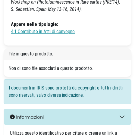
Workshop on Photoluminescence in Rare earths (PRE'14):
S. Sebastian, Spain May 13-16, 2014).
Appare nelle tipologie:
4.1 Contributo in Atti di convegno
File in questo prodotto:
Non ci sono file associati a questo prodotto.
I documenti in IRIS sono protetti da copyright e tutti i diritti
sono riservati, salvo diversa indicazione.
Informazioni
Utilizza questo identificativo per citare o creare un link a