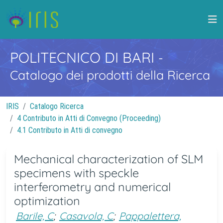
POLITECNICO DI BARI
-
Catalogo dei prodotti della Ricerca
IRIS
Catalogo Ricerca
4 Contributo in Atti di Convegno (Proceeding)
4.1 Contributo in Atti di convegno
Mechanical characterization of SLM
specimens with speckle
interferometry and numerical
optimization
Barile, C
;
Casavola, C
;
Pappalettera,