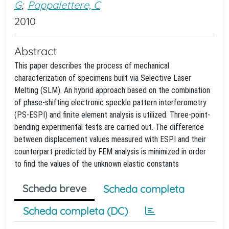
G
;
Pappalettere, C
2010
Abstract
This paper describes the process of mechanical
characterization of specimens built via Selective Laser
Melting (SLM). An hybrid approach based on the combination
of phase-shifting electronic speckle pattern interferometry
(PS-ESPI) and finite element analysis is utilized. Three-point-
bending experimental tests are carried out. The difference
between displacement values measured with ESPI and their
counterpart predicted by FEM analysis is minimized in order
to find the values of the unknown elastic constants
Scheda breve
Scheda completa
Scheda completa (DC)