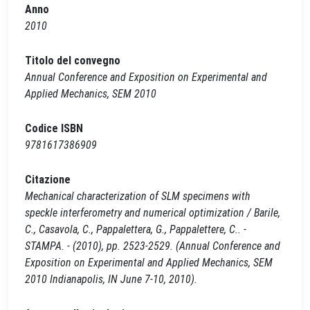
Anno
2010
Titolo del convegno
Annual Conference and Exposition on Experimental and
Applied Mechanics, SEM 2010
Codice ISBN
9781617386909
Citazione
Mechanical characterization of SLM specimens with
speckle interferometry and numerical optimization / Barile,
C., Casavola, C., Pappalettera, G., Pappalettere, C.. -
STAMPA. - (2010), pp. 2523-2529. (Annual Conference and
Exposition on Experimental and Applied Mechanics, SEM
2010 Indianapolis, IN June 7-10, 2010).