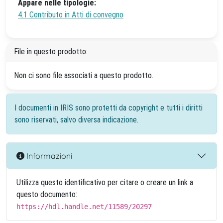
Appare nelle tipologie:
4.1 Contributo in Atti di convegno
File in questo prodotto:
Non ci sono file associati a questo prodotto.
I documenti in IRIS sono protetti da copyright e tutti i diritti
sono riservati, salvo diversa indicazione.
Informazioni
Utilizza questo identificativo per citare o creare un link a
questo documento:
https://hdl.handle.net/11589/20297