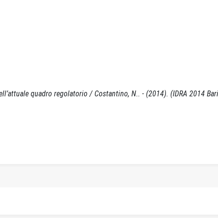
ell’attuale quadro regolatorio / Costantino, N.. - (2014). (IDRA 2014 Bar