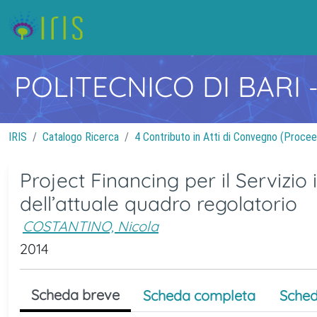
POLITECNICO DI BARI
IRIS
Catalogo Ricerca
4 Contributo in Atti di Convegno (Procee
Project Financing per il Servizio
dell’attuale quadro regolatorio
COSTANTINO, Nicola
2014
Scheda breve
Scheda completa
Sched