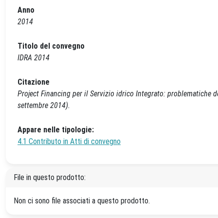
Anno
2014
Titolo del convegno
IDRA 2014
Citazione
Project Financing per il Servizio idrico Integrato: problematiche d
settembre 2014).
Appare nelle tipologie:
4.1 Contributo in Atti di convegno
File in questo prodotto:
Non ci sono file associati a questo prodotto.