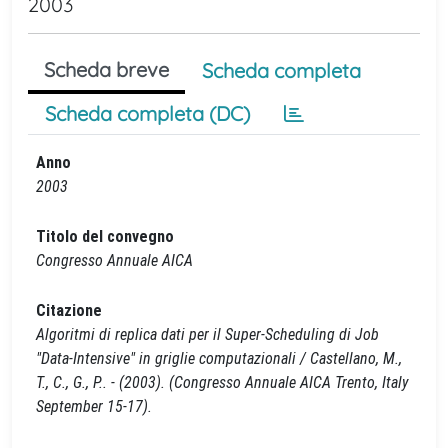
2003
Scheda breve
Scheda completa
Scheda completa (DC)
Anno
2003
Titolo del convegno
Congresso Annuale AICA
Citazione
Algoritmi di replica dati per il Super-Scheduling di Job
"Data-Intensive" in griglie computazionali / Castellano, M.,
T., C., G., P.. - (2003). (Congresso Annuale AICA Trento, Italy
September 15-17).