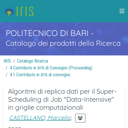
POLITECNICO DI BARI
-
Catalogo dei prodotti della Ricerca
IRIS
Catalogo Ricerca
4 Contributo in Atti di Convegno (Proceeding)
4.1 Contributo in Atti di convegno
Algoritmi di replica dati per il Super-
Scheduling di Job "Data-Intensive"
in griglie computazionali
CASTELLANO, Marcello
;