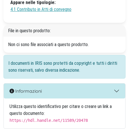
Appare nelle tipologie:
4.1 Contributo in Atti di convegno
File in questo prodotto:
Non ci sono file associati a questo prodotto.
I documenti in IRIS sono protetti da copyright e tutti i diritti
sono riservati, salvo diversa indicazione.
Informazioni
Utilizza questo identificativo per citare o creare un link a
questo documento:
https://hdl.handle.net/11589/20478