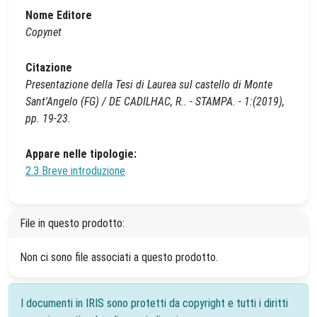
Nome Editore
Copynet
Citazione
Presentazione della Tesi di Laurea sul castello di Monte
Sant'Angelo (FG) / DE CADILHAC, R.. - STAMPA. - 1:(2019),
pp. 19-23.
Appare nelle tipologie:
2.3 Breve introduzione
File in questo prodotto:
Non ci sono file associati a questo prodotto.
I documenti in IRIS sono protetti da copyright e tutti i diritti