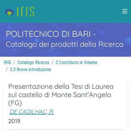
POLITECNICO DI BARI
-
Catalogo dei prodotti della Ricerca
IRIS
Catalogo Ricerca
2 Contributo in Volume
2.3 Breve introduzione
Presentazione della Tesi di Laurea
sul castello di Monte Sant'Angelo
(FG)
DE CADILHAC, R.
2019