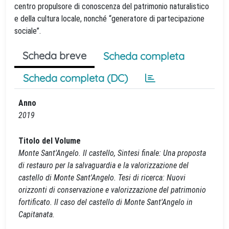
centro propulsore di conoscenza del patrimonio naturalistico
e della cultura locale, nonché “generatore di partecipazione
sociale”.
Scheda breve
Scheda completa
Scheda completa (DC)
Anno
2019
Titolo del Volume
Monte Sant'Angelo. Il castello, Sintesi finale: Una proposta
di restauro per la salvaguardia e la valorizzazione del
castello di Monte Sant'Angelo. Tesi di ricerca: Nuovi
orizzonti di conservazione e valorizzazione del patrimonio
fortificato. Il caso del castello di Monte Sant'Angelo in
Capitanata.