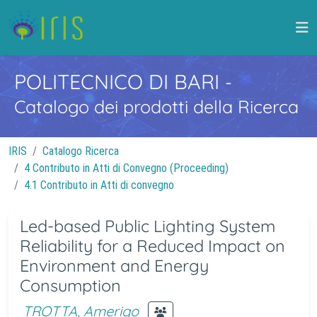
POLITECNICO DI BARI
-
Catalogo dei prodotti della Ricerca
IRIS
Catalogo Ricerca
4 Contributo in Atti di Convegno (Proceeding)
4.1 Contributo in Atti di convegno
Led-based Public Lighting System
Reliability for a Reduced Impact on
Environment and Energy
Consumption
TROTTA, Amerigo