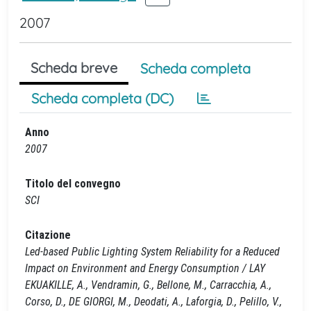
2007
Scheda breve
Scheda completa
Scheda completa (DC)
Anno
2007
Titolo del convegno
SCI
Citazione
Led-based Public Lighting System Reliability for a Reduced
Impact on Environment and Energy Consumption / LAY
EKUAKILLE, A., Vendramin, G., Bellone, M., Carracchia, A.,
Corso, D., DE GIORGI, M., Deodati, A., Laforgia, D., Pelillo, V.,