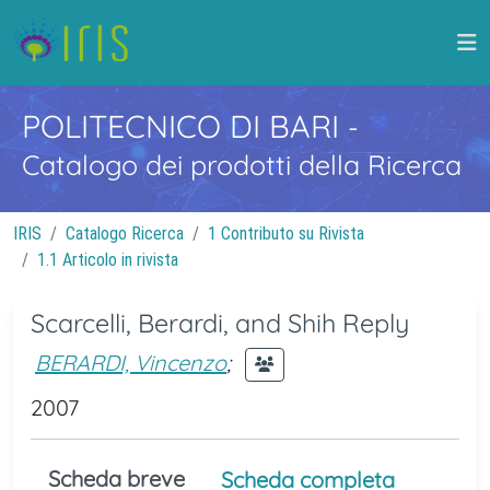
POLITECNICO DI BARI
-
Catalogo dei prodotti della Ricerca
IRIS
Catalogo Ricerca
1 Contributo su Rivista
1.1 Articolo in rivista
Scarcelli, Berardi, and Shih Reply
BERARDI, Vincenzo
;
2007
Scheda breve
Scheda completa