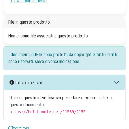
1.1 Articolo in rivista
File in questo prodotto:
Non ci sono file associati a questo prodotto.
I documenti in IRIS sono protetti da copyright e tutti i diritti
sono riservati, salvo diversa indicazione.
Informazioni
Utilizza questo identificativo per citare o creare un link a
questo documento:
https://hdl.handle.net/11589/2155
Citazioni