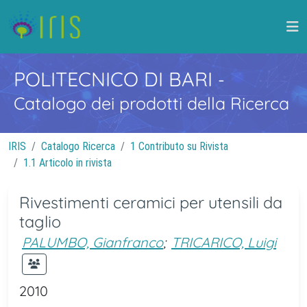
POLITECNICO DI BARI
-
Catalogo dei prodotti della Ricerca
IRIS
Catalogo Ricerca
1 Contributo su Rivista
1.1 Articolo in rivista
Rivestimenti ceramici per utensili da
taglio
PALUMBO, Gianfranco
;
TRICARICO, Luigi
2010