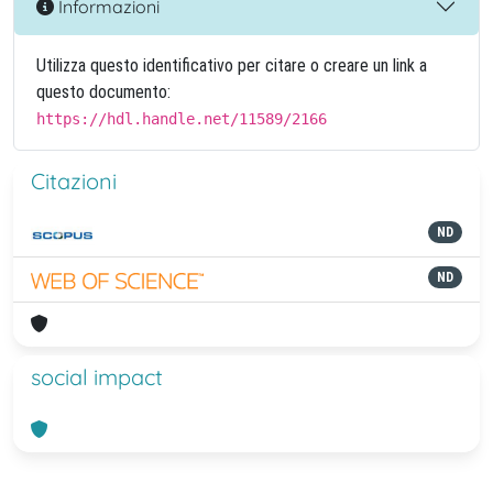
Informazioni
Utilizza questo identificativo per citare o creare un link a
questo documento:
https://hdl.handle.net/11589/2166
Citazioni
ND
ND
social impact