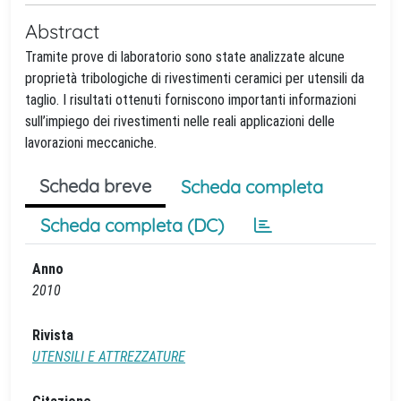
Abstract
Tramite prove di laboratorio sono state analizzate alcune
proprietà tribologiche di rivestimenti ceramici per utensili da
taglio. I risultati ottenuti forniscono importanti informazioni
sull’impiego dei rivestimenti nelle reali applicazioni delle
lavorazioni meccaniche.
Scheda breve
Scheda completa
Scheda completa (DC)
Anno
2010
Rivista
UTENSILI E ATTREZZATURE