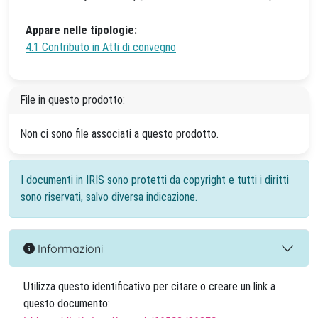
Appare nelle tipologie:
4.1 Contributo in Atti di convegno
File in questo prodotto:
Non ci sono file associati a questo prodotto.
I documenti in IRIS sono protetti da copyright e tutti i diritti
sono riservati, salvo diversa indicazione.
Informazioni
Utilizza questo identificativo per citare o creare un link a
questo documento: