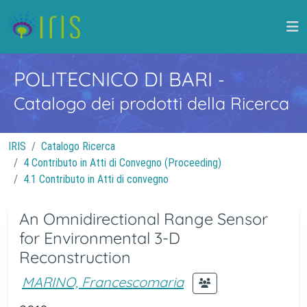
POLITECNICO DI BARI
-
Catalogo dei prodotti della Ricerca
IRIS
Catalogo Ricerca
4 Contributo in Atti di Convegno (Proceeding)
4.1 Contributo in Atti di convegno
An Omnidirectional Range Sensor
for Environmental 3-D
Reconstruction
MARINO, Francescomaria