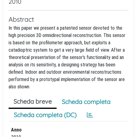
2010
Abstract
In this paper we present a patented sensor devoted to the
high precision 3D omnidirectional reconstruction. This sensor
is based on the profilometer approach, but exploits a
catadioptric system to get a very large field of view. After a
theoretical presentation of the sensor's functionality and an
analysis on its sensitivity, a designing strategy has been
defined. Indoor and outdoor environmental reconstructions
performed by a prototypal implementation of the sensor are
also shown
Scheda breve
Scheda completa
Scheda completa (DC)
Anno