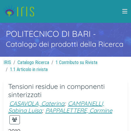
POLITECNICO DI BARI
-
Catalogo dei prodotti della Ricerca
IRIS
Catalogo Ricerca
1 Contributo su Rivista
1.1 Articolo in rivista
Tensioni residue in componenti
sinterizzati
CASAVOLA, Caterina
;
CAMPANELLI,
Sabina Luisa
;
PAPPALETTERE, Carmine