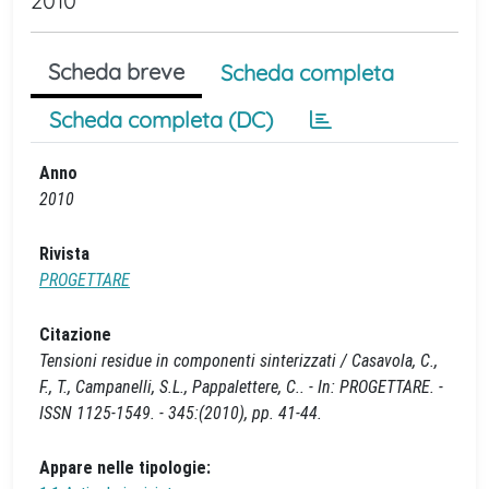
2010
Scheda breve
Scheda completa
Scheda completa (DC)
Anno
2010
Rivista
PROGETTARE
Citazione
Tensioni residue in componenti sinterizzati / Casavola, C.,
F., T., Campanelli, S.L., Pappalettere, C.. - In: PROGETTARE. -
ISSN 1125-1549. - 345:(2010), pp. 41-44.
Appare nelle tipologie: