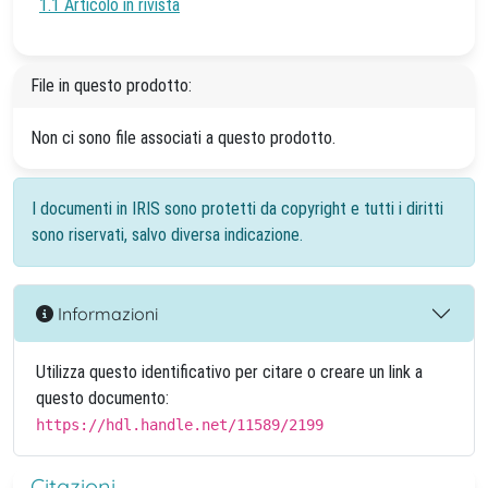
1.1 Articolo in rivista
File in questo prodotto:
Non ci sono file associati a questo prodotto.
I documenti in IRIS sono protetti da copyright e tutti i diritti
sono riservati, salvo diversa indicazione.
Informazioni
Utilizza questo identificativo per citare o creare un link a
questo documento:
https://hdl.handle.net/11589/2199
Citazioni