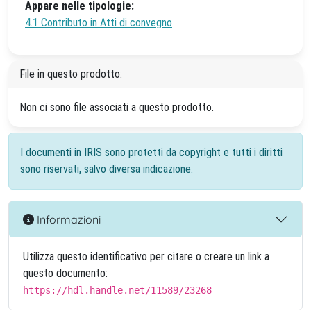
Appare nelle tipologie:
4.1 Contributo in Atti di convegno
File in questo prodotto:
Non ci sono file associati a questo prodotto.
I documenti in IRIS sono protetti da copyright e tutti i diritti
sono riservati, salvo diversa indicazione.
Informazioni
Utilizza questo identificativo per citare o creare un link a
questo documento:
https://hdl.handle.net/11589/23268