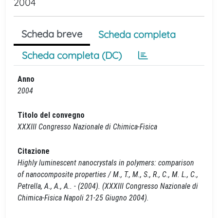
2004
Scheda breve
Scheda completa
Scheda completa (DC)
Anno
2004
Titolo del convegno
XXXIII Congresso Nazionale di Chimica-Fisica
Citazione
Highly luminescent nanocrystals in polymers: comparison
of nanocomposite properties / M., T., M., S., R., C., M. L., C.,
Petrella, A., A., A.. - (2004). (XXXIII Congresso Nazionale di
Chimica-Fisica Napoli 21-25 Giugno 2004).