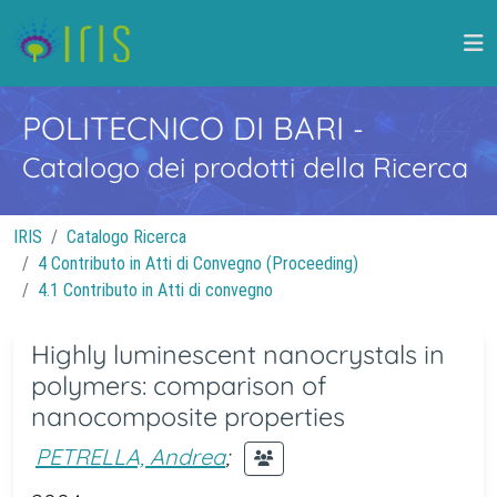
POLITECNICO DI BARI
-
Catalogo dei prodotti della Ricerca
IRIS
Catalogo Ricerca
4 Contributo in Atti di Convegno (Proceeding)
4.1 Contributo in Atti di convegno
Highly luminescent nanocrystals in
polymers: comparison of
nanocomposite properties
PETRELLA, Andrea
;