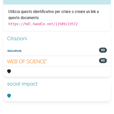
Utilizza questo identificativo per citare o creare un link a
questo documento:
https://hdl.handle.net/11589/23572
Citazioni
ND
ND
social impact