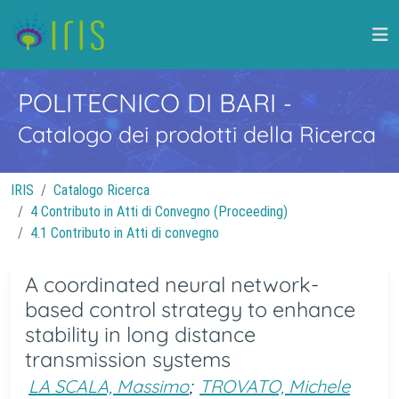
POLITECNICO DI BARI
-
Catalogo dei prodotti della Ricerca
IRIS
Catalogo Ricerca
4 Contributo in Atti di Convegno (Proceeding)
4.1 Contributo in Atti di convegno
A coordinated neural network-
based control strategy to enhance
stability in long distance
transmission systems
LA SCALA, Massimo
;
TROVATO, Michele