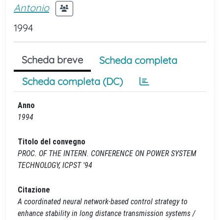
Antonio
1994
Scheda breve
Scheda completa
Scheda completa (DC)
Anno
1994
Titolo del convegno
PROC. OF THE INTERN. CONFERENCE ON POWER SYSTEM
TECHNOLOGY, ICPST '94
Citazione
A coordinated neural network-based control strategy to
enhance stability in long distance transmission systems /