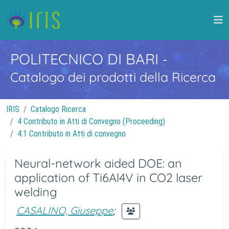
POLITECNICO DI BARI
-
Catalogo dei prodotti della Ricerca
IRIS
Catalogo Ricerca
4 Contributo in Atti di Convegno (Proceeding)
4.1 Contributo in Atti di convegno
Neural-network aided DOE: an
application of Ti6Al4V in CO2 laser
welding
CASALINO, Giuseppe
;