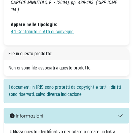
CAPECE MINUTOLO, F.. - (2004), pp. 489-493. (CIRP ICME
'04 ).
Appare nelle tipologie:
4.1 Contributo in Atti di convegno
File in questo prodotto:
Non ci sono file associati a questo prodotto.
I documenti in IRIS sono protetti da copyright e tutti i diritti
sono riservati, salvo diversa indicazione.
Informazioni
Utilizza questo identificativo per citare o creare un link a