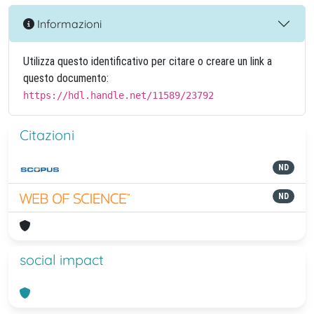
Informazioni
Utilizza questo identificativo per citare o creare un link a
questo documento:
https://hdl.handle.net/11589/23792
Citazioni
ND
ND
social impact