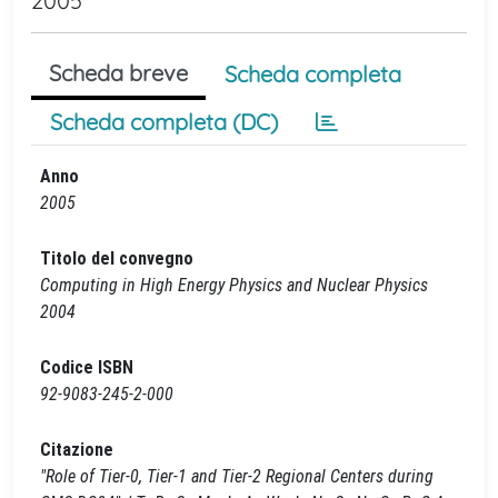
2005
Scheda breve
Scheda completa
Scheda completa (DC)
Anno
2005
Titolo del convegno
Computing in High Energy Physics and Nuclear Physics
2004
Codice ISBN
92-9083-245-2-000
Citazione
"Role of Tier-0, Tier-1 and Tier-2 Regional Centers during