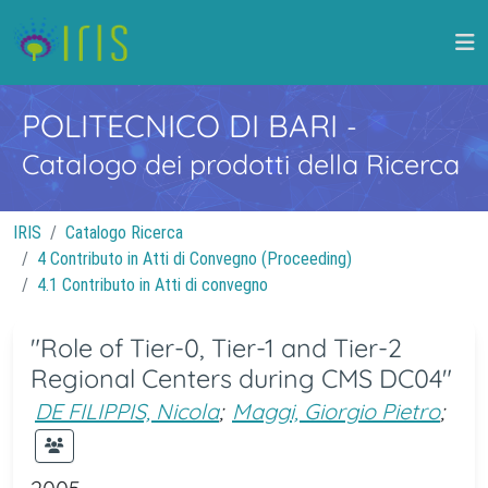
POLITECNICO DI BARI
-
Catalogo dei prodotti della Ricerca
IRIS
Catalogo Ricerca
4 Contributo in Atti di Convegno (Proceeding)
4.1 Contributo in Atti di convegno
"Role of Tier-0, Tier-1 and Tier-2
Regional Centers during CMS DC04"
DE FILIPPIS, Nicola
;
Maggi, Giorgio Pietro
;