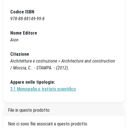
Codice ISBN
978-88-88149-99-8
Nome Editore
Aion
Citazione
Architettura e costruzione = Architecture and construction
/ Moccia, C.. - STAMPA. - (2012).
Appare nelle tipologie:
3.1 Monografia o trattato scientifico
File in questo prodotto:
Non ci sono file associati a questo prodotto.