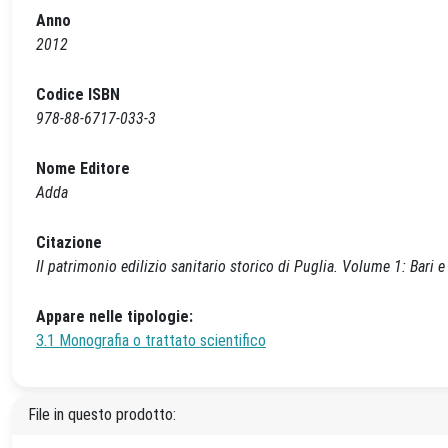
Anno
2012
Codice ISBN
978-88-6717-033-3
Nome Editore
Adda
Citazione
Il patrimonio edilizio sanitario storico di Puglia. Volume 1: Bari e
Appare nelle tipologie:
3.1 Monografia o trattato scientifico
File in questo prodotto: