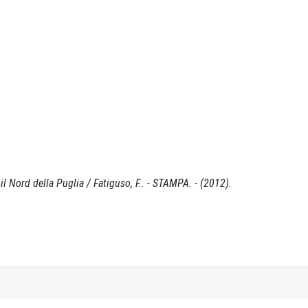
 il Nord della Puglia / Fatiguso, F.. - STAMPA. - (2012).