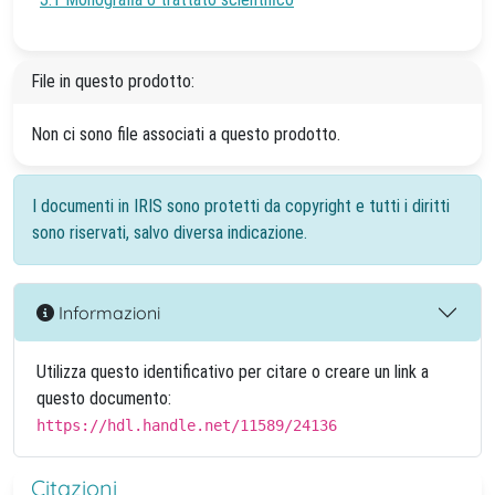
File in questo prodotto:
Non ci sono file associati a questo prodotto.
I documenti in IRIS sono protetti da copyright e tutti i diritti
sono riservati, salvo diversa indicazione.
Informazioni
Utilizza questo identificativo per citare o creare un link a
questo documento:
https://hdl.handle.net/11589/24136
Citazioni