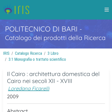
POLITECNICO DI BARI
-
Catalogo dei prodotti della Ricerca
IRIS
Catalogo Ricerca
3 Libro
3.1 Monografia o trattato scientifico
Il Cairo : architettura domestica del
Cairo nei secoli XII - XVIII
Loredana Ficarelli
2009
Abstract