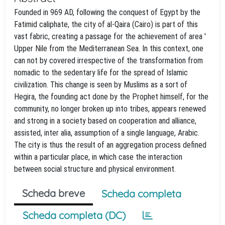
Founded in 969 AD, following the conquest of Egypt by the
Fatimid caliphate, the city of al-Qaira (Cairo) is part of this
vast fabric, creating a passage for the achievement of area '
Upper Nile from the Mediterranean Sea. In this context, one
can not by covered irrespective of the transformation from
nomadic to the sedentary life for the spread of Islamic
civilization. This change is seen by Muslims as a sort of
Hegira, the founding act done by the Prophet himself, for the
community, no longer broken up into tribes, appears renewed
and strong in a society based on cooperation and alliance,
assisted, inter alia, assumption of a single language, Arabic.
The city is thus the result of an aggregation process defined
within a particular place, in which case the interaction
between social structure and physical environment.
Scheda breve
Scheda completa
Scheda completa (DC)