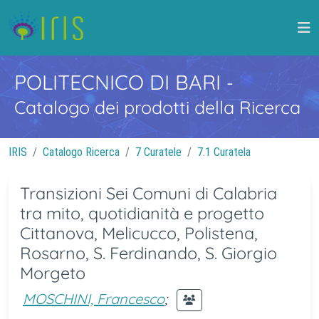
POLITECNICO DI BARI
-
Catalogo dei prodotti della Ricerca
IRIS
Catalogo Ricerca
7 Curatele
7.1 Curatela
Transizioni Sei Comuni di Calabria
tra mito, quotidianità e progetto
Cittanova, Melicucco, Polistena,
Rosarno, S. Ferdinando, S. Giorgio
Morgeto
MOSCHINI, Francesco
;