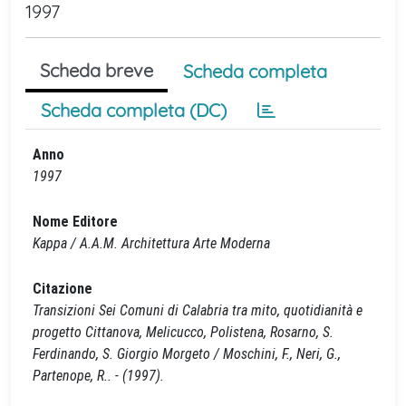
1997
Scheda breve
Scheda completa
Scheda completa (DC)
Anno
1997
Nome Editore
Kappa / A.A.M. Architettura Arte Moderna
Citazione
Transizioni Sei Comuni di Calabria tra mito, quotidianità e
progetto Cittanova, Melicucco, Polistena, Rosarno, S.
Ferdinando, S. Giorgio Morgeto / Moschini, F., Neri, G.,
Partenope, R.. - (1997).