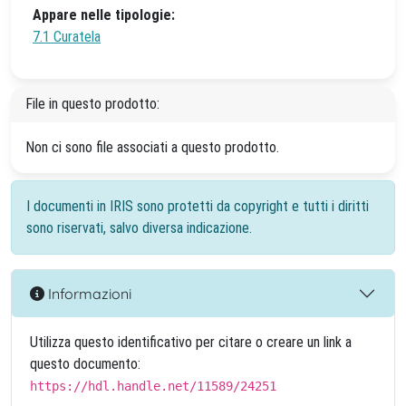
Appare nelle tipologie:
7.1 Curatela
File in questo prodotto:
Non ci sono file associati a questo prodotto.
I documenti in IRIS sono protetti da copyright e tutti i diritti
sono riservati, salvo diversa indicazione.
Informazioni
Utilizza questo identificativo per citare o creare un link a
questo documento:
https://hdl.handle.net/11589/24251