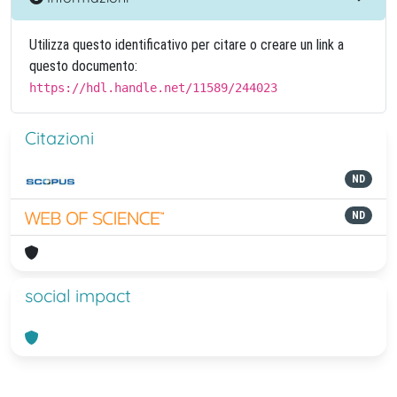
Utilizza questo identificativo per citare o creare un link a
questo documento:
https://hdl.handle.net/11589/244023
Citazioni
ND
ND
social impact