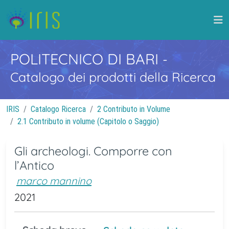
POLITECNICO DI BARI
-
Catalogo dei prodotti della Ricerca
IRIS
Catalogo Ricerca
2 Contributo in Volume
2.1 Contributo in volume (Capitolo o Saggio)
Gli archeologi. Comporre con
l’Antico
marco mannino
2021