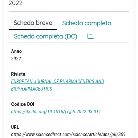
2022
Scheda breve
Scheda completa
Scheda completa (DC)
Anno
2022
Rivista
EUROPEAN JOURNAL OF PHARMACEUTICS AND
BIOPHARMACEUTICS
Codice DOI
https://dx.doi.org/10.1016/j.ejpb.2022.03.011
URL
https://www.sciencedirect.com/science/article/abs/pii/S09