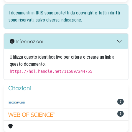
I documenti in IRIS sono protetti da copyright e tutti i diritti
sono riservati, salvo diversa indicazione.
Informazioni
Utilizza questo identificativo per citare o creare un link a
questo documento:
https://hdl.handle.net/11589/244755
Citazioni
7
5