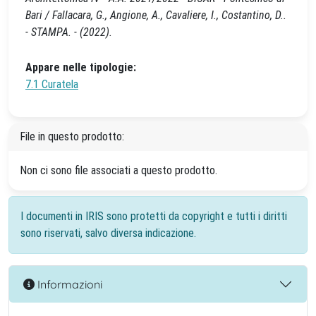
Bari / Fallacara, G., Angione, A., Cavaliere, I., Costantino, D..
- STAMPA. - (2022).
Appare nelle tipologie:
7.1 Curatela
File in questo prodotto:
Non ci sono file associati a questo prodotto.
I documenti in IRIS sono protetti da copyright e tutti i diritti
sono riservati, salvo diversa indicazione.
Informazioni