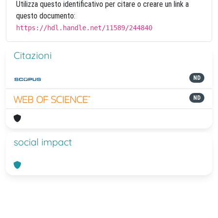
Utilizza questo identificativo per citare o creare un link a
questo documento:
https://hdl.handle.net/11589/244840
Citazioni
ND
ND
social impact