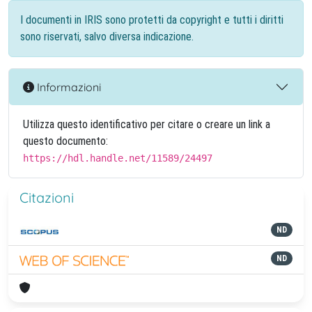
I documenti in IRIS sono protetti da copyright e tutti i diritti
sono riservati, salvo diversa indicazione.
Informazioni
Utilizza questo identificativo per citare o creare un link a
questo documento:
https://hdl.handle.net/11589/24497
Citazioni
ND
ND