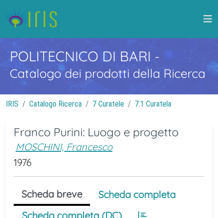
POLITECNICO DI BARI
-
Catalogo dei prodotti della Ricerca
IRIS
Catalogo Ricerca
7 Curatele
7.1 Curatela
Franco Purini: Luogo e progetto
MOSCHINI, Francesco
1976
Scheda breve
Scheda completa
Scheda completa (DC)