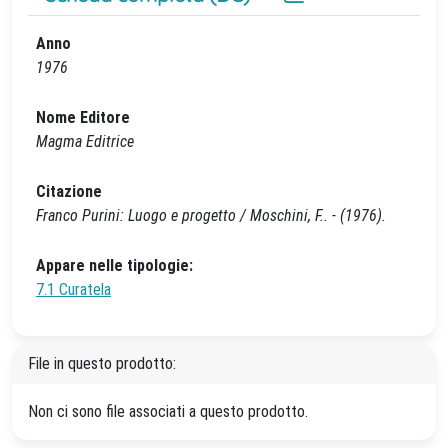
Anno
1976
Nome Editore
Magma Editrice
Citazione
Franco Purini: Luogo e progetto / Moschini, F.. - (1976).
Appare nelle tipologie:
7.1 Curatela
File in questo prodotto:
Non ci sono file associati a questo prodotto.