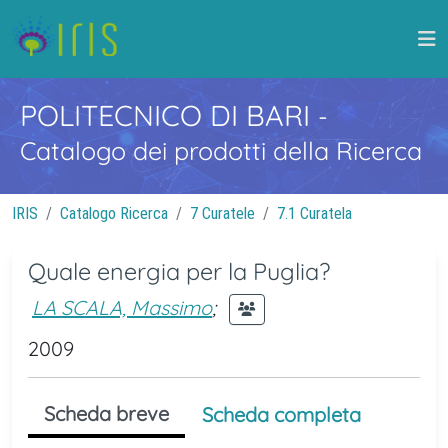
POLITECNICO DI BARI
-
Catalogo dei prodotti della Ricerca
IRIS
Catalogo Ricerca
7 Curatele
7.1 Curatela
Quale energia per la Puglia?
LA SCALA, Massimo
;
2009
Scheda breve
Scheda completa