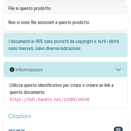
File in questo prodotto:
Non ci sono file associati a questo prodotto.
I documenti in IRIS sono protetti da copyright e tutti i diritti
sono riservati, salvo diversa indicazione.
Informazioni
Utilizza questo identificativo per citare o creare un link a
questo documento:
https://hdl.handle.net/11589/24530
Citazioni
ND