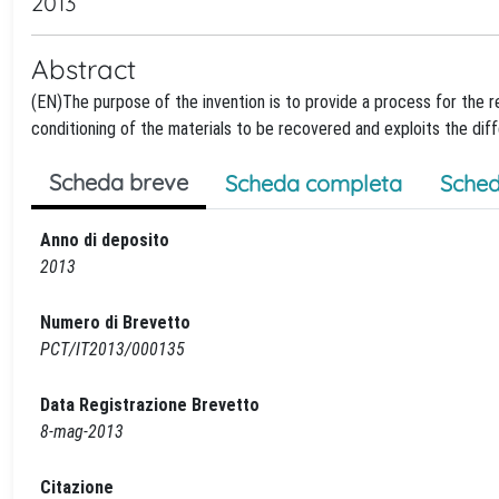
2013
Abstract
(EN)The purpose of the invention is to provide a process for the r
conditioning of the materials to be recovered and exploits the diff
Scheda breve
Scheda completa
Sched
Anno di deposito
2013
Numero di Brevetto
PCT/IT2013/000135
Data Registrazione Brevetto
8-mag-2013
Citazione