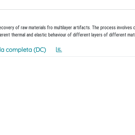
ecovery of raw materials fro multilayer artifacts. The process involves 
erent thermal and elastic behaviour of different layers of different mate
a completa (DC)