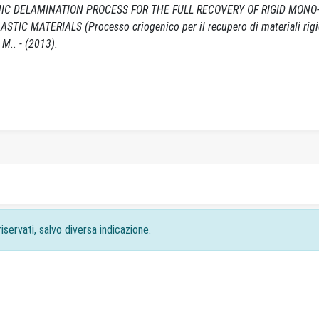
 DELAMINATION PROCESS FOR THE FULL RECOVERY OF RIGID MONO-
MATERIALS (Processo criogenico per il recupero di materiali rigi
, M.. - (2013).
iservati, salvo diversa indicazione.