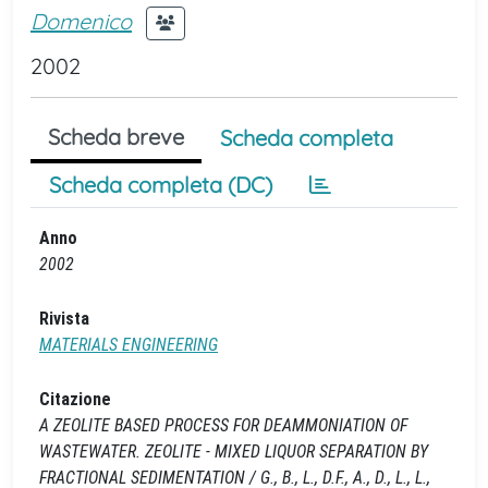
Domenico
2002
Scheda breve
Scheda completa
Scheda completa (DC)
Anno
2002
Rivista
MATERIALS ENGINEERING
Citazione
A ZEOLITE BASED PROCESS FOR DEAMMONIATION OF
WASTEWATER. ZEOLITE - MIXED LIQUOR SEPARATION BY
FRACTIONAL SEDIMENTATION / G., B., L., D.F., A., D., L., L.,