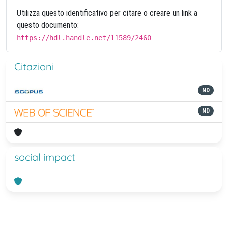
Utilizza questo identificativo per citare o creare un link a
questo documento:
https://hdl.handle.net/11589/2460
Citazioni
ND
ND
social impact