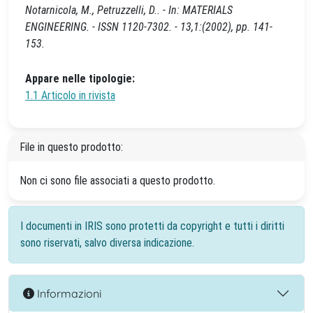
Notarnicola, M., Petruzzelli, D.. - In: MATERIALS
ENGINEERING. - ISSN 1120-7302. - 13,1:(2002), pp. 141-
153.
Appare nelle tipologie:
1.1 Articolo in rivista
File in questo prodotto:
Non ci sono file associati a questo prodotto.
I documenti in IRIS sono protetti da copyright e tutti i diritti
sono riservati, salvo diversa indicazione.
Informazioni