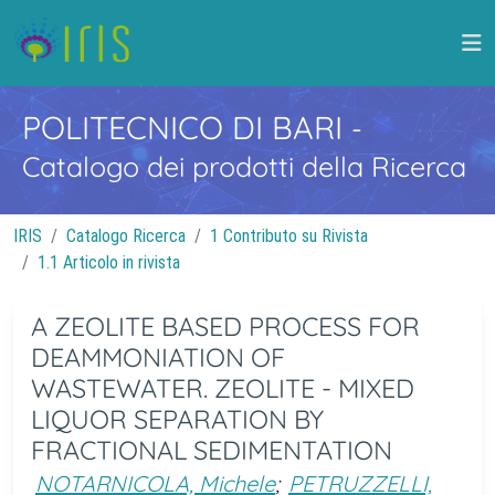
POLITECNICO DI BARI
-
Catalogo dei prodotti della Ricerca
IRIS
Catalogo Ricerca
1 Contributo su Rivista
1.1 Articolo in rivista
A ZEOLITE BASED PROCESS FOR
DEAMMONIATION OF
WASTEWATER. ZEOLITE - MIXED
LIQUOR SEPARATION BY
FRACTIONAL SEDIMENTATION
NOTARNICOLA, Michele
;
PETRUZZELLI,