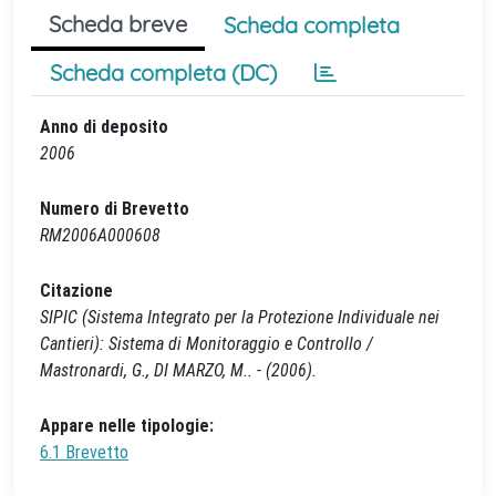
Scheda breve
Scheda completa
Scheda completa (DC)
Anno di deposito
2006
Numero di Brevetto
RM2006A000608
Citazione
SIPIC (Sistema Integrato per la Protezione Individuale nei
Cantieri): Sistema di Monitoraggio e Controllo /
Mastronardi, G., DI MARZO, M.. - (2006).
Appare nelle tipologie:
6.1 Brevetto