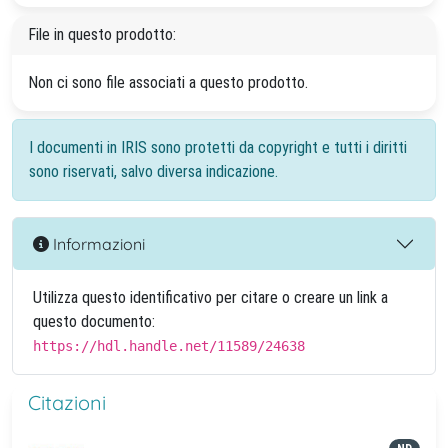
File in questo prodotto:
Non ci sono file associati a questo prodotto.
I documenti in IRIS sono protetti da copyright e tutti i diritti
sono riservati, salvo diversa indicazione.
Informazioni
Utilizza questo identificativo per citare o creare un link a
questo documento:
https://hdl.handle.net/11589/24638
Citazioni