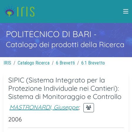
POLITECNICO DI BARI
-
Catalogo dei prodotti della Ricerca
IRIS
Catalogo Ricerca
6 Brevetti
6.1 Brevetto
SIPIC (Sistema Integrato per la
Protezione Individuale nei Cantieri):
Sistema di Monitoraggio e Controllo
MASTRONARDI, Giuseppe
;
2006