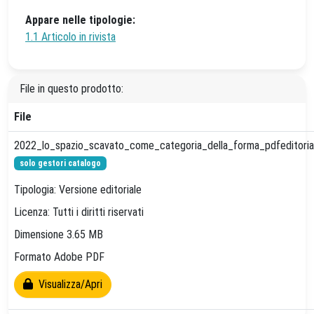
Appare nelle tipologie:
1.1 Articolo in rivista
File in questo prodotto:
File
2022_lo_spazio_scavato_come_categoria_della_forma_pdfeditoria
solo gestori catalogo
Tipologia: Versione editoriale
Licenza: Tutti i diritti riservati
Dimensione 3.65 MB
Formato Adobe PDF
Visualizza/Apri