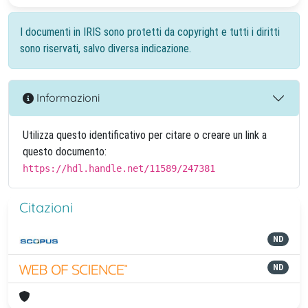
I documenti in IRIS sono protetti da copyright e tutti i diritti
sono riservati, salvo diversa indicazione.
Informazioni
Utilizza questo identificativo per citare o creare un link a
questo documento:
https://hdl.handle.net/11589/247381
Citazioni
ND
ND