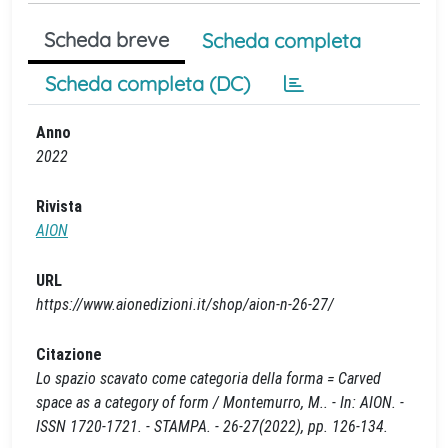
Scheda breve
Scheda completa
Scheda completa (DC)
Anno
2022
Rivista
AION
URL
https://www.aionedizioni.it/shop/aion-n-26-27/
Citazione
Lo spazio scavato come categoria della forma = Carved
space as a category of form / Montemurro, M.. - In: AION. -
ISSN 1720-1721. - STAMPA. - 26-27(2022), pp. 126-134.