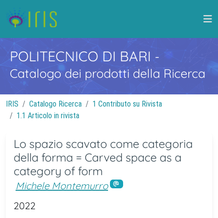
POLITECNICO DI BARI
-
Catalogo dei prodotti della Ricerca
IRIS
Catalogo Ricerca
1 Contributo su Rivista
1.1 Articolo in rivista
Lo spazio scavato come categoria
della forma = Carved space as a
category of form
Michele Montemurro
2022