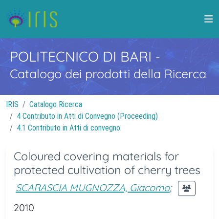
POLITECNICO DI BARI
-
Catalogo dei prodotti della Ricerca
IRIS
Catalogo Ricerca
4 Contributo in Atti di Convegno (Proceeding)
4.1 Contributo in Atti di convegno
Coloured covering materials for
protected cultivation of cherry trees
SCARASCIA MUGNOZZA, Giacomo
;
2010