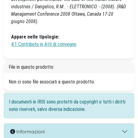
industries / Dangelico, R.M.. - ELETTRONICO. - (2008). (R&D
Management Conference 2008 Ottawa, Canada 17-20
giugno 2008).
Appare nelle tipologie:
4.1 Contributo in Atti di convegno
File in questo prodotto:
Non ci sono file associati a questo prodotto.
I documenti in IRIS sono protetti da copyright e tutti i diritti
sono riservati, salvo diversa indicazione.
Informazioni