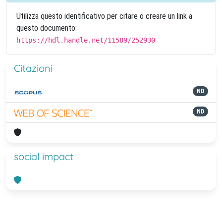
Utilizza questo identificativo per citare o creare un link a
questo documento:
https://hdl.handle.net/11589/252930
Citazioni
ND
ND
social impact