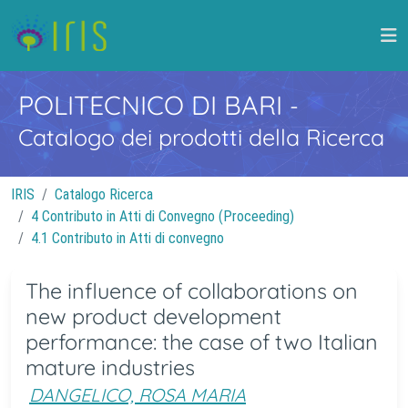
POLITECNICO DI BARI
-
Catalogo dei prodotti della Ricerca
IRIS
Catalogo Ricerca
4 Contributo in Atti di Convegno (Proceeding)
4.1 Contributo in Atti di convegno
The influence of collaborations on
new product development
performance: the case of two Italian
mature industries
DANGELICO, ROSA MARIA