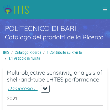
POLITECNICO DI BARI
-
Catalogo dei prodotti della Ricerca
IRIS
Catalogo Ricerca
1 Contributo su Rivista
1.1 Articolo in rivista
Multi-objective sensitivity analysis of
shell-and-tube LHTES performance
Dambrosio L.
2021