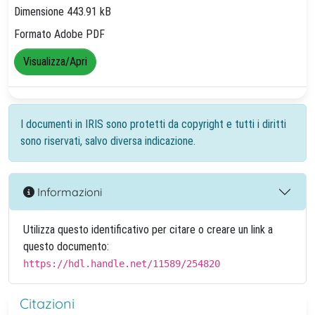
Dimensione 443.91 kB
Formato Adobe PDF
Visualizza/Apri
I documenti in IRIS sono protetti da copyright e tutti i diritti
sono riservati, salvo diversa indicazione.
Informazioni
Utilizza questo identificativo per citare o creare un link a
questo documento:
https://hdl.handle.net/11589/254820
Citazioni