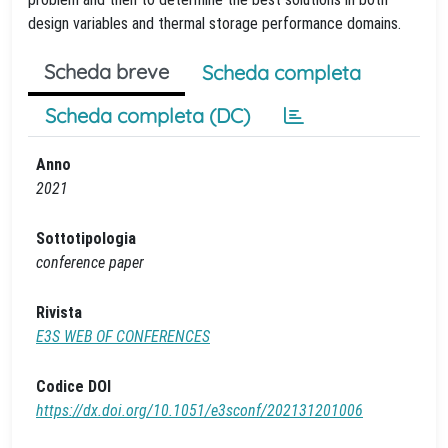
design variables and thermal storage performance domains.
Scheda breve
Scheda completa
Scheda completa (DC)
Anno
2021
Sottotipologia
conference paper
Rivista
E3S WEB OF CONFERENCES
Codice DOI
https://dx.doi.org/10.1051/e3sconf/202131201006