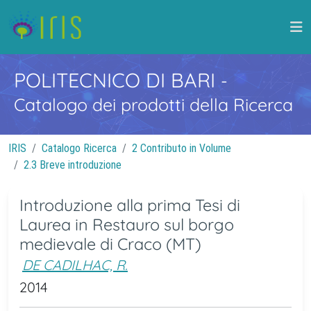
POLITECNICO DI BARI
-
Catalogo dei prodotti della Ricerca
IRIS
Catalogo Ricerca
2 Contributo in Volume
2.3 Breve introduzione
Introduzione alla prima Tesi di
Laurea in Restauro sul borgo
medievale di Craco (MT)
DE CADILHAC, R.
2014