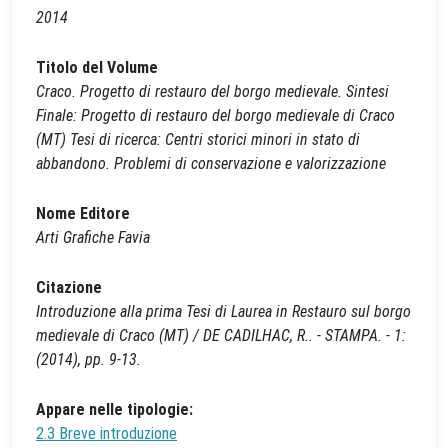
2014
Titolo del Volume
Craco. Progetto di restauro del borgo medievale. Sintesi
Finale: Progetto di restauro del borgo medievale di Craco
(MT) Tesi di ricerca: Centri storici minori in stato di
abbandono. Problemi di conservazione e valorizzazione
Nome Editore
Arti Grafiche Favia
Citazione
Introduzione alla prima Tesi di Laurea in Restauro sul borgo
medievale di Craco (MT) / DE CADILHAC, R.. - STAMPA. - 1:
(2014), pp. 9-13.
Appare nelle tipologie:
2.3 Breve introduzione