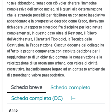
totale abbandono, senza con ciò voler alterare l’immagine
complessiva dell’antico nucleo, si è giunti alla determinazione
che le strategie possibili per riabilitare un contesto insediativo
abbandonato e in progressivo degrado come Craco, dovevano
richiedere un rapporto sinergico fra discipline per loro natura
complementari, in questo caso oltre al Restauro, il Rilievo
dell’Architettura, i Caratteri Tipologici, la Tecnica delle
Costruzioni, la Progettazione. Ciascun docente del collegio ha
offerto la propria competenza con assoluta dedizione per il
raggiungimento di un obiettivo comune: la conservazione e la
valorizzazione di un organismo urbano, con valore di civiltà
costruttiva, inscindibilmente legato ad un contesto ambientale
di straordinario valore paesaggistico.
Scheda breve
Scheda completa
Scheda completa (DC)
Anno