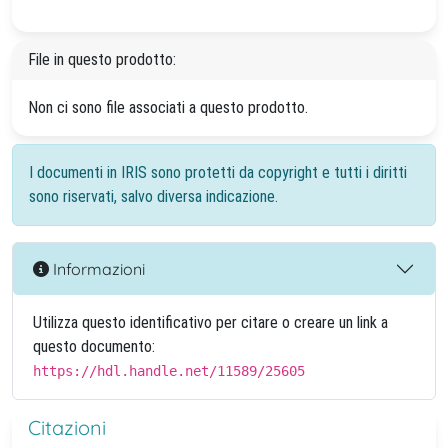
File in questo prodotto:
Non ci sono file associati a questo prodotto.
I documenti in IRIS sono protetti da copyright e tutti i diritti
sono riservati, salvo diversa indicazione.
Informazioni
Utilizza questo identificativo per citare o creare un link a
questo documento:
https://hdl.handle.net/11589/25605
Citazioni